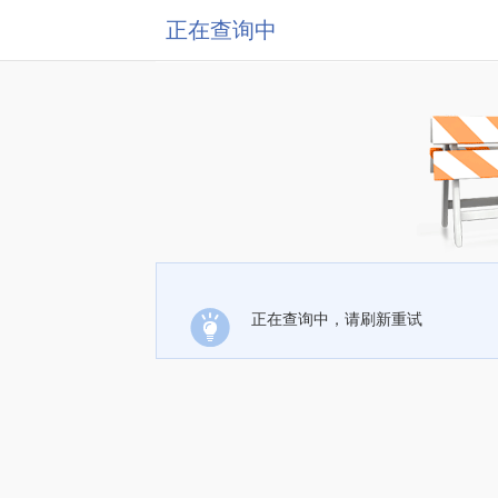
正在查询中
正在查询中，请刷新重试