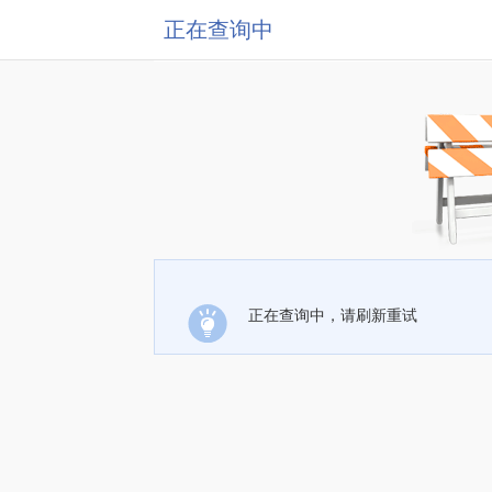
正在查询中
正在查询中，请刷新重试