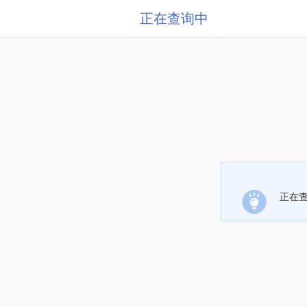
正在查询中
正在