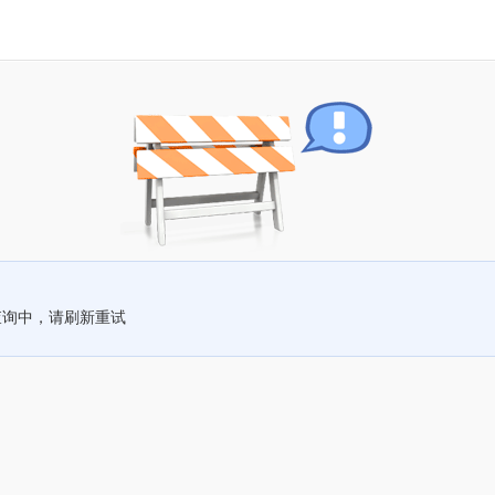
查询中，请刷新重试