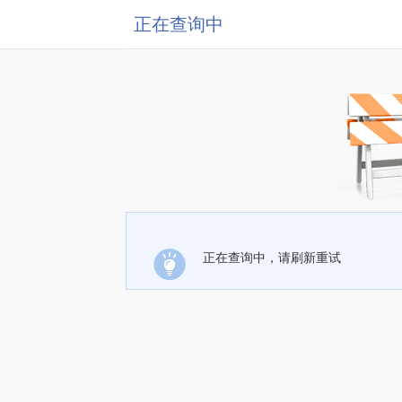
正在查询中
正在查询中，请刷新重试