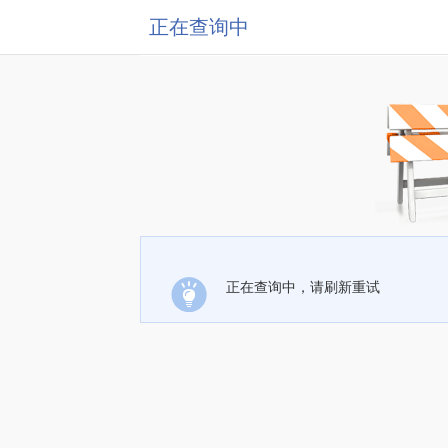
正在查询中
正在查询中，请刷新重试