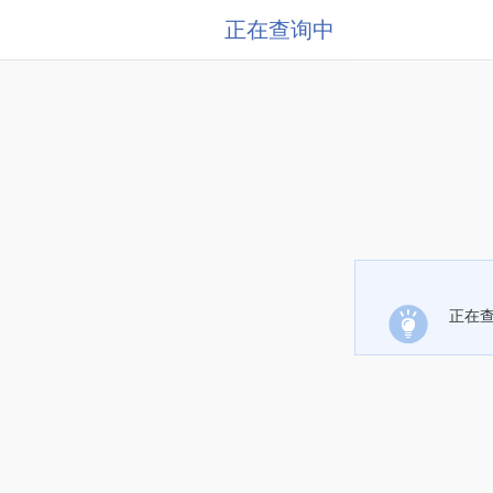
正在查询中
正在