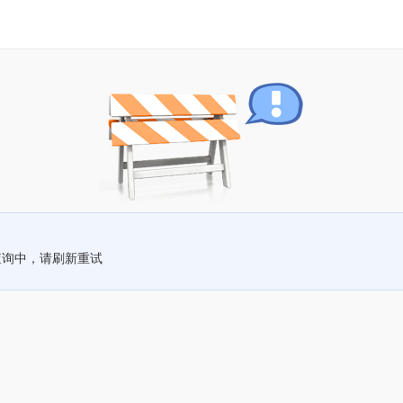
查询中，请刷新重试