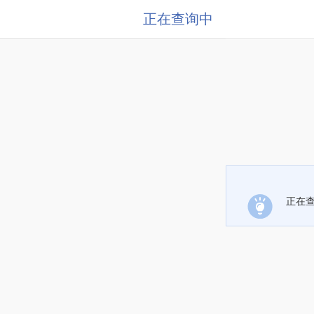
正在查询中
正在