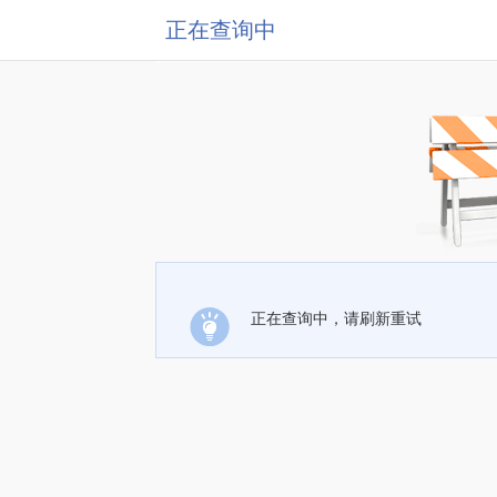
正在查询中
正在查询中，请刷新重试