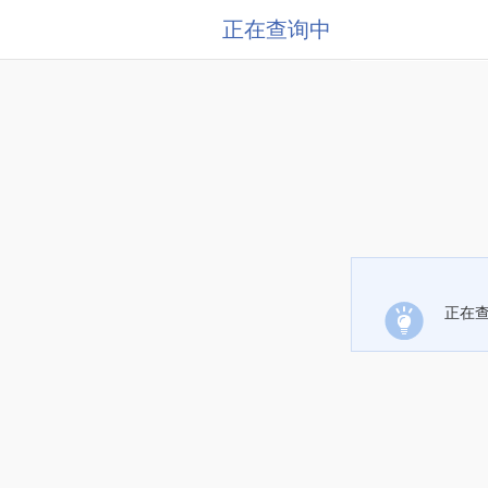
正在查询中
正在