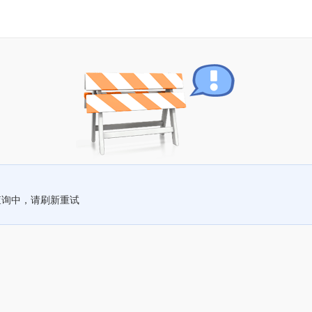
查询中，请刷新重试